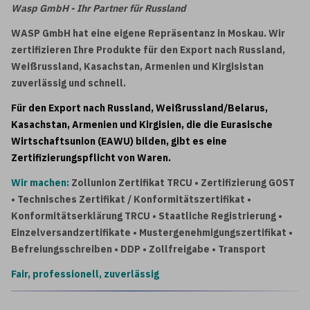
Wasp GmbH - Ihr Partner für Russland
WASP GmbH hat eine eigene Repräsentanz in Moskau. Wir
zertifizieren Ihre Produkte für den Export nach Russland,
Weißrussland, Kasachstan, Armenien und Kirgisistan
zuverlässig und schnell.
Für den Export nach Russland, Weißrussland/Belarus,
Kasachstan, Armenien und Kirgisien, die die Eurasische
Wirtschaftsunion (EAWU) bilden, gibt es eine
Zertifizierungspflicht von Waren.
Wir machen:
Zollunion Zertifikat TRCU • Zertifizierung GOST
• Technisches Zertifikat / Konformitätszertifikat •
Konformitätserklärung TRCU • Staatliche Registrierung •
Einzelversandzertifikate • Mustergenehmigungszertifikat •
Befreiungsschreiben • DDP • Zollfreigabe • Transport
Fair, professionell, zuverlässig