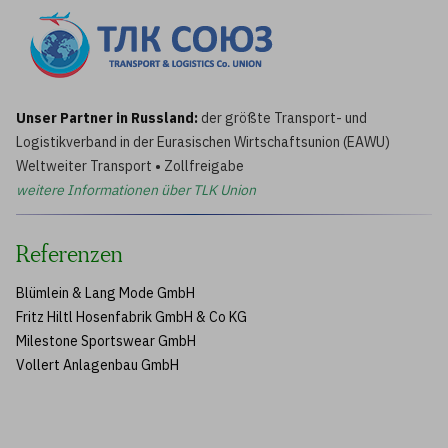
Unser Partner in Russland:
der größte Transport- und
Logistikverband in der Eurasischen Wirtschaftsunion (EAWU)
Weltweiter Transport
•
Zollfreigabe
weitere Informationen über TLK Union
Referenzen
Blümlein & Lang Mode GmbH
Fritz Hiltl Hosenfabrik GmbH & Co KG
Milestone Sportswear GmbH
Vollert Anlagenbau GmbH