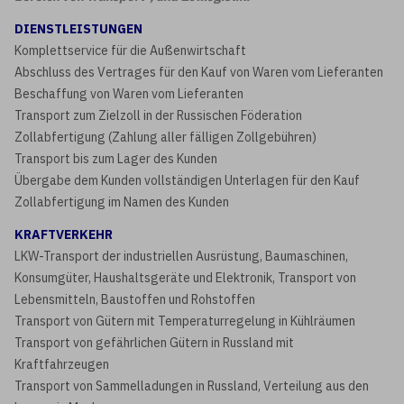
DIENSTLEISTUNGEN
Komplettservice für die Außenwirtschaft
Abschluss des Vertrages für den Kauf von Waren vom Lieferanten
Beschaffung von Waren vom Lieferanten
Transport zum Zielzoll in der Russischen Föderation
Zollabfertigung (Zahlung aller fälligen Zollgebühren)
Transport bis zum Lager des Kunden
Übergabe dem Kunden vollständigen Unterlagen für den Kauf
Zollabfertigung im Namen des Kunden
KRAFTVERKEHR
LKW-Transport der industriellen Ausrüstung, Baumaschinen,
Konsumgüter, Haushaltsgeräte und Elektronik, Transport von
Lebensmitteln, Baustoffen und Rohstoffen
Transport von Gütern mit Temperaturregelung in Kühlräumen
Transport von gefährlichen Gütern in Russland mit
Kraftfahrzeugen
Transport von Sammelladungen in Russland, Verteilung aus den