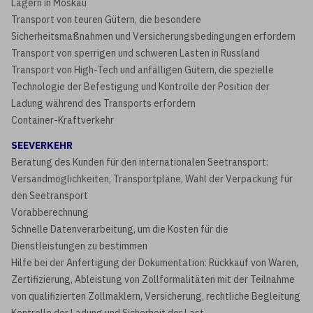
Lagern in Moskau
Transport von teuren Gütern, die besondere
Sicherheitsmaßnahmen und Versicherungsbedingungen erfordern
Transport von sperrigen und schweren Lasten in Russland
Transport von High-Tech und anfälligen Gütern, die spezielle
Technologie der Befestigung und Kontrolle der Position der
Ladung während des Transports erfordern
Container-Kraftverkehr
SEEVERKEHR
Beratung des Kunden für den internationalen Seetransport:
Versandmöglichkeiten, Transportpläne, Wahl der Verpackung für
den Seetransport
Vorabberechnung
Schnelle Datenverarbeitung, um die Kosten für die
Dienstleistungen zu bestimmen
Hilfe bei der Anfertigung der Dokumentation: Rückkauf von Waren,
Zertifizierung, Ableistung von Zollformalitäten mit der Teilnahme
von qualifizierten Zollmaklern, Versicherung, rechtliche Begleitung