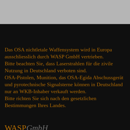
Das OSA nichtletale Waffensystem wird in Europa
ausschliesslich durch WASP GmbH vertrieben.
Bitte beachten Sie, dass Laserstrahlen für die zivile
Nutzung in Deutschland verboten sind.
OSA-Pistolen, Munition, das OSA-Egida Abschussgerät
und pyrotechnische Signalsterne können in Deutschland
nur an WKB-Inhaber verkauft werden.
Bitte richten Sie sich nach den gesetzlichen
Bestimmungen Ihres Landes.
WASP
GmbH