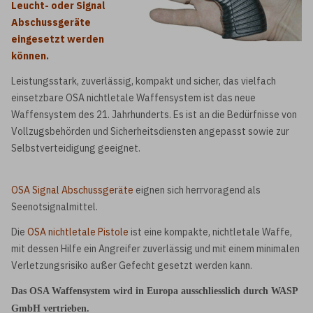
Leucht- oder Signal
Abschussgeräte
eingesetzt werden
können.
Leistungsstark, zuverlässig, kompakt und sicher, das vielfach
einsetzbare OSA nichtletale Waffensystem ist das neue
Waffensystem des 21. Jahrhunderts. Es ist an die Bedürfnisse von
Vollzugsbehörden und Sicherheitsdiensten angepasst sowie zur
Selbstverteidigung geeignet.
OSA Signal Abschussgeräte
eignen sich herrvoragend als
Seenotsignalmittel.
Die
OSA nichtletale Pistole
ist eine kompakte, nichtletale Waffe,
mit dessen Hilfe ein Angreifer zuverlässig und mit einem minimalen
Verletzungsrisiko außer Gefecht gesetzt werden kann.
Das OSA Waffensystem wird in Europa ausschliesslich durch WASP
GmbH vertrieben.